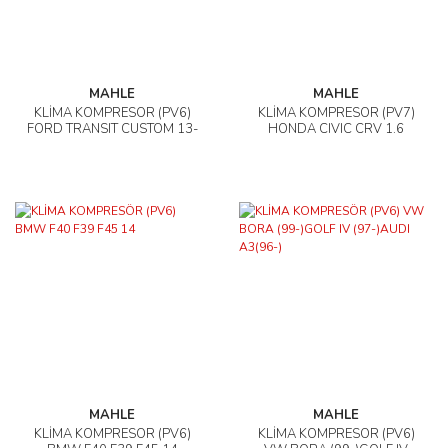
MAHLE
MAHLE
KLİMA KOMPRESÖR (PV6)
KLİMA KOMPRESÖR (PV7)
FORD TRANSIT CUSTOM 13-
HONDA CIVIC CRV 1.6
MAHLE
MAHLE
KLİMA KOMPRESÖR (PV6)
KLİMA KOMPRESÖR (PV6)