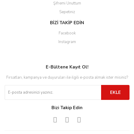
Şifremi Unuttum
Sepetiniz
BİZİ TAKİP EDİN
Facebook
Instagram
E-Bültene Kayıt Ol!
Fırsatları, kampanya ve duyuruları ile ilgili e-posta almak ister misiniz?
EKLE
Bizi Takip Edin