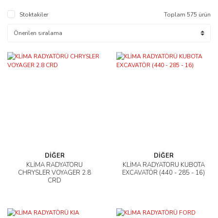
Stoktakiler
Toplam 575 ürün
DİĞER
DİĞER
KLİMA RADYATÖRÜ
KLİMA RADYATÖRÜ KUBOTA
CHRYSLER VOYAGER 2.8
EXCAVATÖR (440 - 285 - 16)
CRD