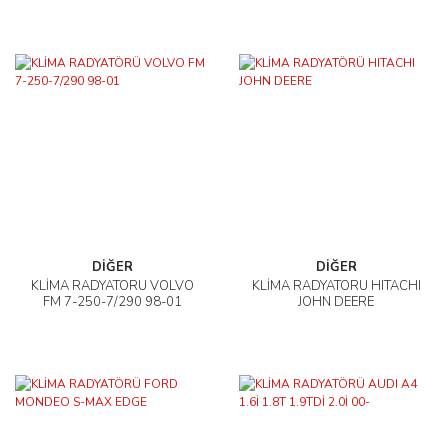
DİĞER
DİĞER
KLİMA RADYATÖRÜ VOLVO
KLİMA RADYATÖRÜ HITACHI
FM 7-250-7/290 98-01
JOHN DEERE