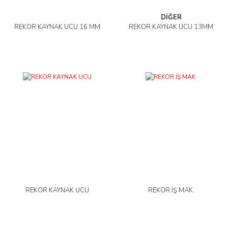
DİĞER
REKOR KAYNAK UCU 16 MM
REKOR KAYNAK UCU 13MM
REKOR KAYNAK UCU
REKOR İŞ MAK.