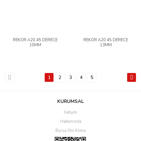
REKOR A20 45 DERECE
REKOR A20 45 DERECE
10MM
13MM
1
2
3
4
5
KURUMSAL
İletişim
Hakkımızda
Bursa Oto Klima