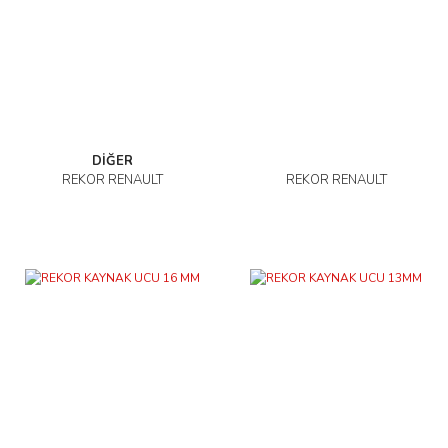
DİĞER
REKOR RENAULT
REKOR RENAULT