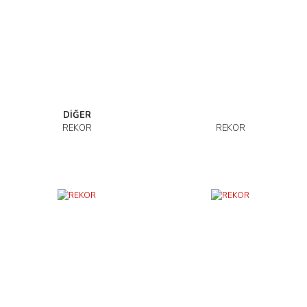
DİĞER
REKOR
REKOR