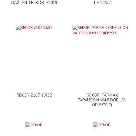
BAĞLANTI REKOR TAKIMI
TİP 13/32
REKOR 2107 13/32
REKOR (PARMAK
EXPANSION VALF BORUSU
ORİFİS'SİZ)