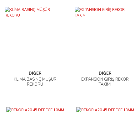
DİĞER
DİĞER
KLİMA BASINÇ MÜŞÜR
EXPANSION GİRİŞ REKOR
REKORU
TAKIMI