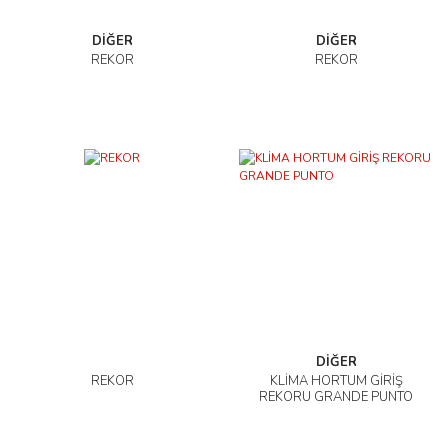
DİĞER
DİĞER
REKOR
REKOR
DİĞER
REKOR
KLİMA HORTUM GİRİŞ
REKORU GRANDE PUNTO