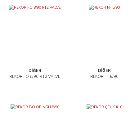
DİĞER
DİĞER
REKOR FO 8/90 R12 VALVE
REKOR FF 6/90