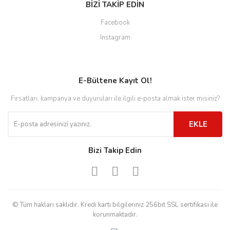
BİZİ TAKİP EDİN
Facebook
Instagram
E-Bültene Kayıt Ol!
Fırsatları, kampanya ve duyuruları ile ilgili e-posta almak ister misiniz?
EKLE
Bizi Takip Edin
© Tüm hakları saklıdır. Kredi kartı bilgileriniz 256bit SSL sertifikası ile
korunmaktadır.