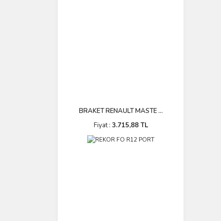
BRAKET RENAULT MASTE ...
Fiyat :
3.715,88 TL