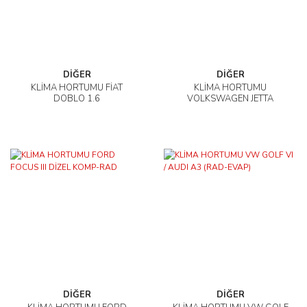
DİĞER
DİĞER
KLİMA HORTUMU FİAT
KLİMA HORTUMU
DOBLO 1.6
VOLKSWAGEN JETTA
DİĞER
DİĞER