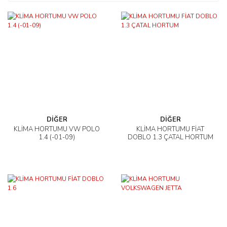
DİĞER
DİĞER
KLİMA HORTUMU VW POLO
KLİMA HORTUMU FİAT
1.4 (-01-09)
DOBLO 1.3 ÇATAL HORTUM