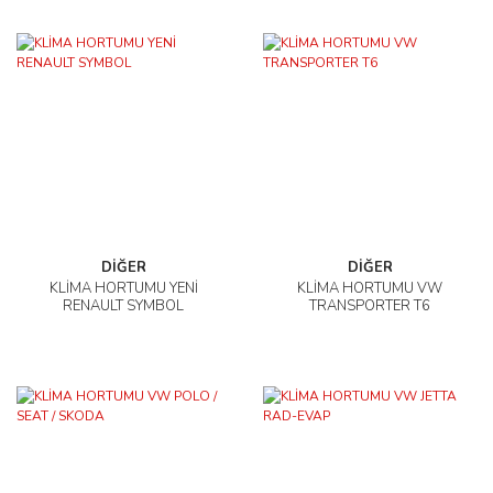
DİĞER
DİĞER
KLİMA HORTUMU YENİ
KLİMA HORTUMU VW
RENAULT SYMBOL
TRANSPORTER T6