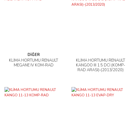
DİĞER
KLİMA HORTUMU RENAULT
KLİMA HORTUMU RENAULT
MEGANE IV KOM-RAD
KANGOO III 1.5 DCİ (KOMP-
RAD ARASI)-(2013/2020)