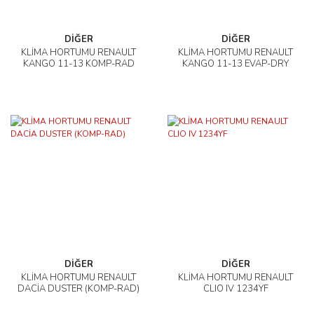
DİĞER
DİĞER
KLİMA HORTUMU RENAULT
KLİMA HORTUMU RENAULT
KANGO 11-13 KOMP-RAD
KANGO 11-13 EVAP-DRY
DİĞER
DİĞER
KLİMA HORTUMU RENAULT
KLİMA HORTUMU RENAULT
DACİA DUSTER (KOMP-RAD)
CLIO IV 1234YF