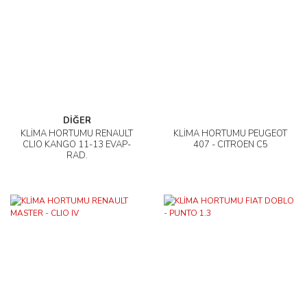
DİĞER
KLİMA HORTUMU RENAULT
KLİMA HORTUMU PEUGEOT
CLIO KANGO 11-13 EVAP-
407 - CITROEN C5
RAD.