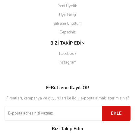
Yeni Üyelik
Üye Girişi
Şifremi Unuttum
Sepetiniz
BİZİ TAKİP EDİN
Facebook
Instagram
E-Bültene Kayıt Ol!
Fırsatları, kampanya ve duyuruları ile ilgili e-posta almak ister misiniz?
EKLE
Bizi Takip Edin