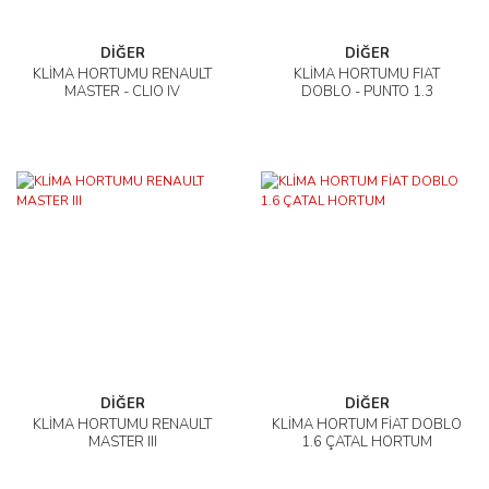
DİĞER
DİĞER
KLİMA HORTUMU RENAULT
KLİMA HORTUMU FIAT
MASTER - CLIO IV
DOBLO - PUNTO 1.3
DİĞER
DİĞER
KLİMA HORTUMU RENAULT
KLİMA HORTUM FİAT DOBLO
MASTER III
1.6 ÇATAL HORTUM