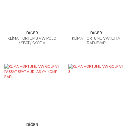
DİĞER
DİĞER
KLİMA HORTUMU VW POLO
KLİMA HORTUMU VW JETTA
/ SEAT / SKODA
RAD-EVAP
DİĞER