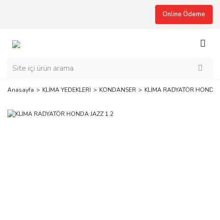
Online Ödeme
Anasayfa
KLİMA YEDEKLERİ
KONDANSER
KLİMA RADYATÖR HONDA J