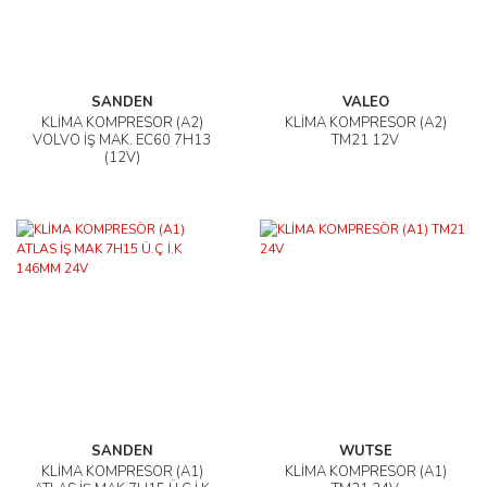
SANDEN
VALEO
KLİMA KOMPRESÖR (A2)
KLİMA KOMPRESÖR (A2)
VOLVO İŞ MAK. EC60 7H13
TM21 12V
(12V)
SANDEN
WUTSE
KLİMA KOMPRESÖR (A1)
KLİMA KOMPRESÖR (A1)