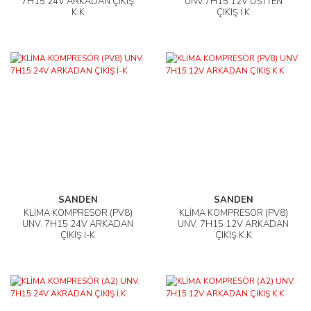
7H15 24V ARKADAN ÇIKIŞ
UNV.7H15 12V ÜSTTEN
K.K
ÇIKIŞ İ.K
SANDEN
SANDEN
KLİMA KOMPRESÖR (PV8)
KLİMA KOMPRESÖR (PV8)
UNV. 7H15 24V ARKADAN
UNV. 7H15 12V ARKADAN
ÇIKIŞ İ-K
ÇIKIŞ K.K