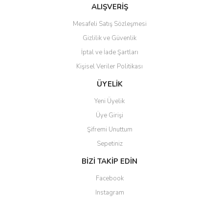
ALIŞVERİŞ
Mesafeli Satış Sözleşmesi
Gizlilik ve Güvenlik
İptal ve İade Şartları
Kişisel Veriler Politikası
ÜYELİK
Yeni Üyelik
Üye Girişi
Şifremi Unuttum
Sepetiniz
BİZİ TAKİP EDİN
Facebook
Instagram