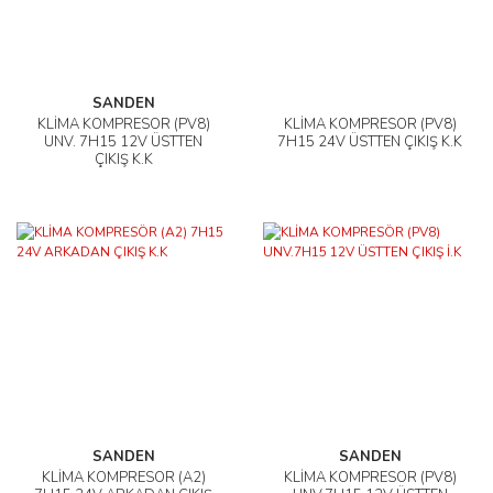
SANDEN
KLİMA KOMPRESÖR (PV8)
KLİMA KOMPRESÖR (PV8)
UNV. 7H15 12V ÜSTTEN
7H15 24V ÜSTTEN ÇIKIŞ K.K
ÇIKIŞ K.K
SANDEN
SANDEN
KLİMA KOMPRESÖR (A2)
KLİMA KOMPRESÖR (PV8)