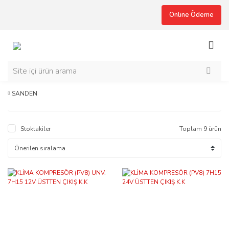
Online Ödeme
SANDEN
Stoktakiler
Toplam 9 ürün