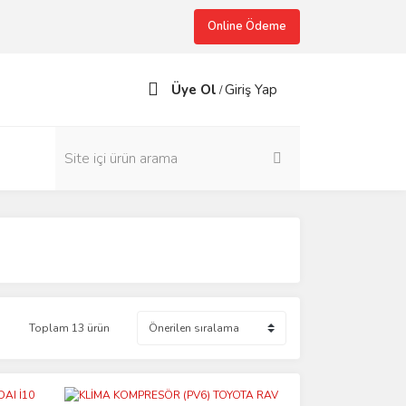
Online Ödeme
Üye Ol
Giriş Yap
/
Toplam 13 ürün