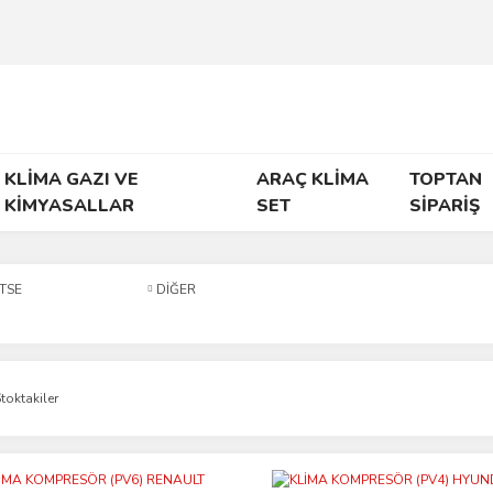
KLİMA GAZI VE
ARAÇ KLİMA
TOPTAN
KİMYASALLAR
SET
SİPARİŞ
TSE
DİĞER
toktakiler