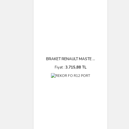
BRAKET RENAULT MASTE ...
Fiyat :
3.715,88 TL