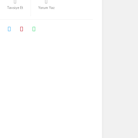
Tavsiye Et
Yorum Yaz