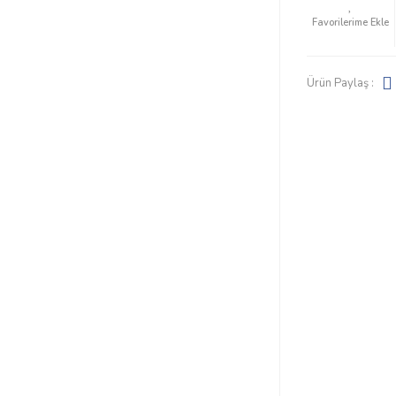
Ürün Paylaş :