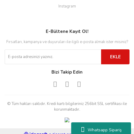
Instagram
E-Bültene Kayıt Ol!
Fırsatları, kampanya ve duyuruları ile ilgili e-posta almak ister misiniz?
EKLE
Bizi Takip Edin
© Tüm hakları saklıdır. Kredi kartı bilgileriniz 256bit SSL sertifikası ile
korunmaktadır.
Whatsapp Sipariş