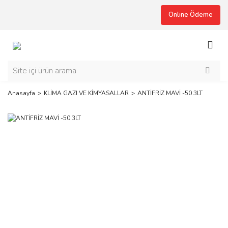
Online Ödeme
Anasayfa
KLİMA GAZI VE KİMYASALLAR
ANTİFRİZ MAVİ -50 3LT