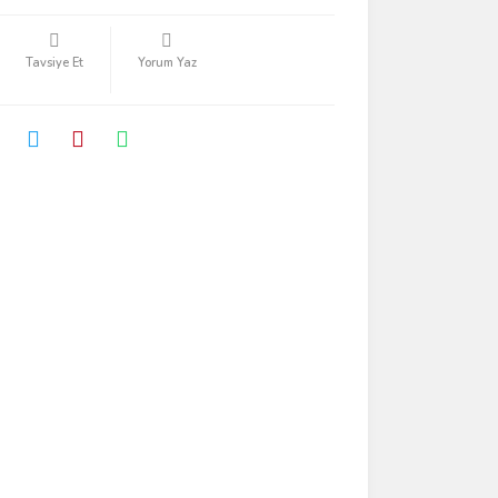
Tavsiye Et
Yorum Yaz