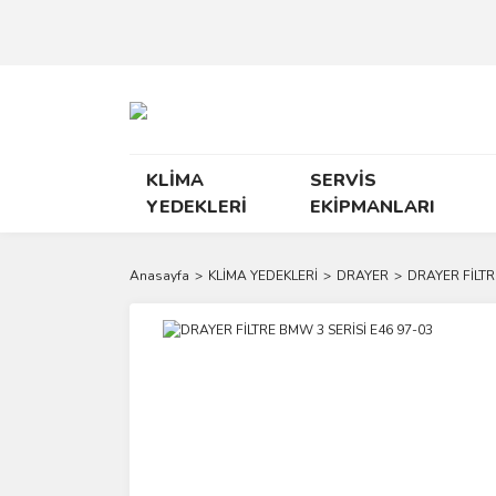
KLİMA
SERVİS
YEDEKLERİ
EKİPMANLARI
Anasayfa
KLİMA YEDEKLERİ
DRAYER
DRAYER FİLTR