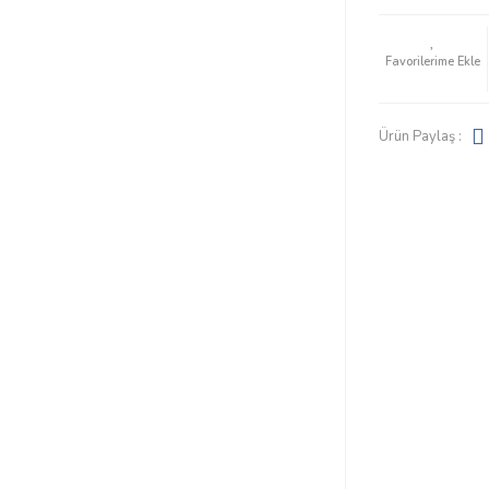
Ürün Paylaş :