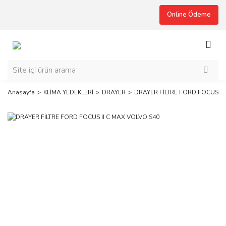
Online Ödeme
Anasayfa
KLİMA YEDEKLERİ
DRAYER
DRAYER FİLTRE FORD FOCUS II