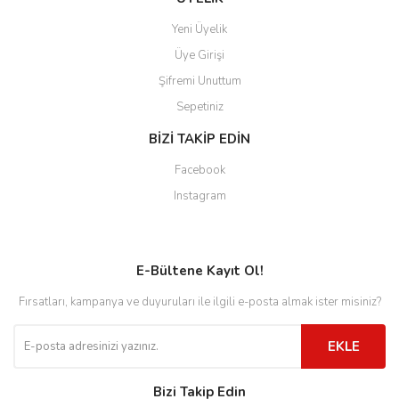
Yeni Üyelik
Üye Girişi
Şifremi Unuttum
Sepetiniz
BİZİ TAKİP EDİN
Facebook
Instagram
E-Bültene Kayıt Ol!
Fırsatları, kampanya ve duyuruları ile ilgili e-posta almak ister misiniz?
EKLE
Bizi Takip Edin