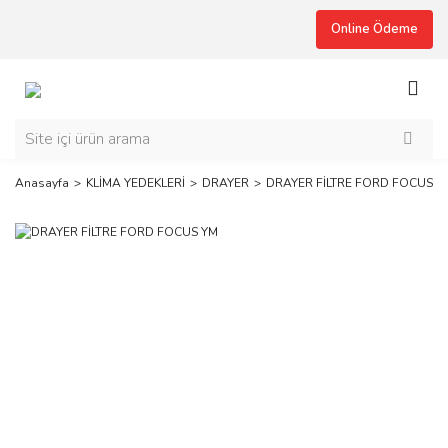
Online Ödeme
Anasayfa
KLİMA YEDEKLERİ
DRAYER
DRAYER FİLTRE FORD FOCUS Y