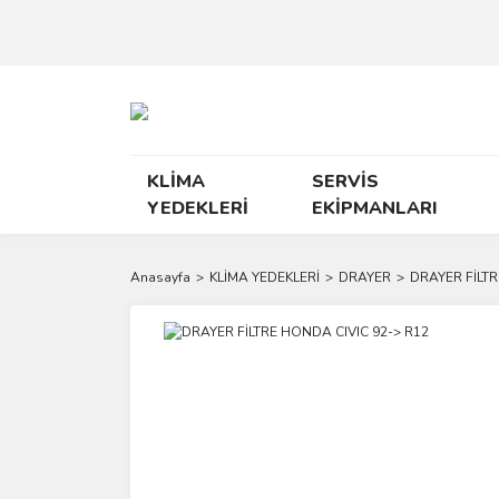
KLİMA
SERVİS
YEDEKLERİ
EKİPMANLARI
Anasayfa
KLİMA YEDEKLERİ
DRAYER
DRAYER FİLTR