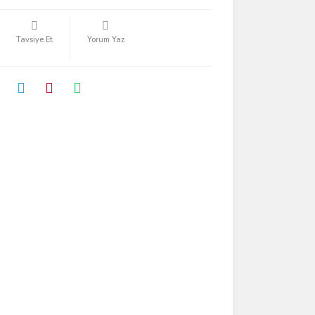
Tavsiye Et
Yorum Yaz