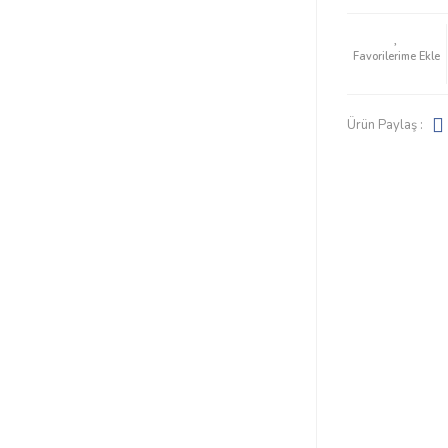
Ürün Paylaş :