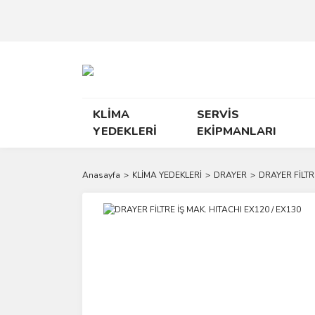
KLİMA
SERVİS
YEDEKLERİ
EKİPMANLARI
Anasayfa
KLİMA YEDEKLERİ
DRAYER
DRAYER FİLTR