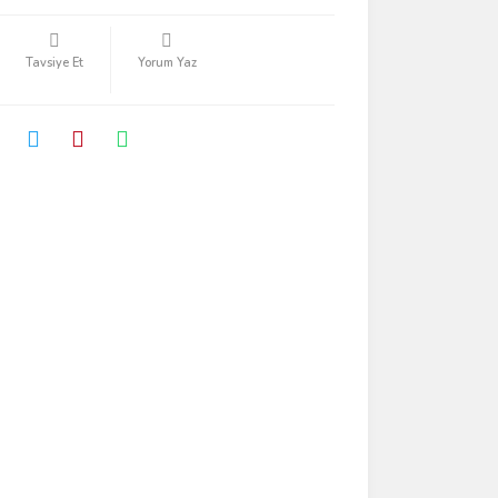
Tavsiye Et
Yorum Yaz