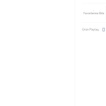
Ürün Paylaş :