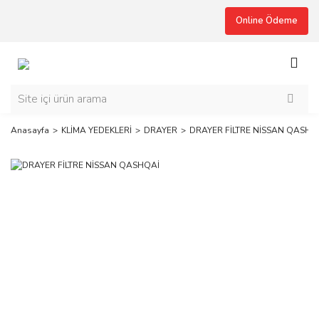
Online Ödeme
Anasayfa
KLİMA YEDEKLERİ
DRAYER
DRAYER FİLTRE NİSSAN QASHQ