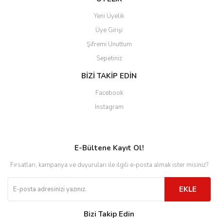
Yeni Üyelik
Üye Girişi
Şifremi Unuttum
Sepetiniz
BİZİ TAKİP EDİN
Facebook
Instagram
E-Bültene Kayıt Ol!
Fırsatları, kampanya ve duyuruları ile ilgili e-posta almak ister misiniz?
EKLE
Bizi Takip Edin