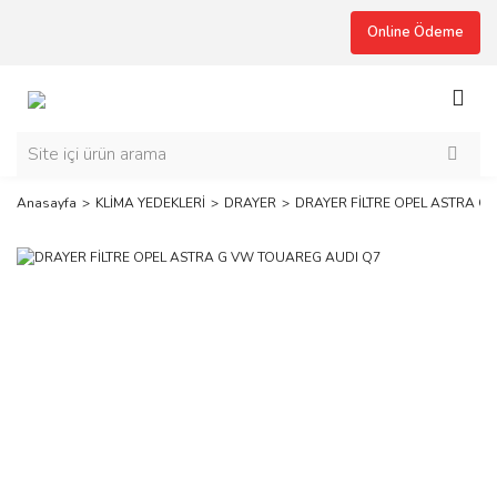
Online Ödeme
Anasayfa
KLİMA YEDEKLERİ
DRAYER
DRAYER FİLTRE OPEL ASTRA G