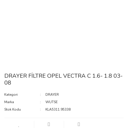
DRAYER FİLTRE OPEL VECTRA C 1.6- 1.8 03-
08
Kategori
DRAYER
Marka
WUTSE
Stok Kodu
KLA5311.95338