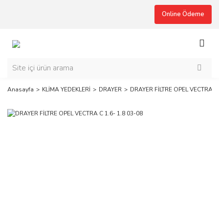
Online Ödeme
Anasayfa
KLİMA YEDEKLERİ
DRAYER
DRAYER FİLTRE OPEL VECTRA C 1