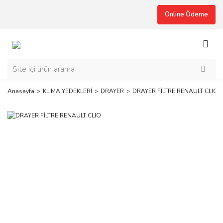
Online Ödeme
Anasayfa
KLİMA YEDEKLERİ
DRAYER
DRAYER FİLTRE RENAULT CLIO