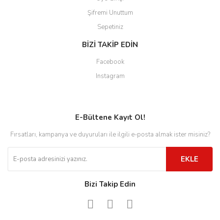
Şifremi Unuttum
Sepetiniz
BİZİ TAKİP EDİN
Facebook
Instagram
E-Bültene Kayıt Ol!
Fırsatları, kampanya ve duyuruları ile ilgili e-posta almak ister misiniz?
EKLE
Bizi Takip Edin