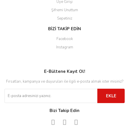
Üye Girişi
Şifremi Unuttum
Sepetiniz
BİZİ TAKİP EDİN
Facebook
Instagram
E-Bültene Kayıt Ol!
Fırsatları, kampanya ve duyuruları ile ilgili e-posta almak ister misiniz?
EKLE
Bizi Takip Edin