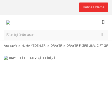
Online Ödeme
Anasayfa
KLİMA YEDEKLERİ
DRAYER
DRAYER FİLTRE UNV. ÇİFT GİRİŞL