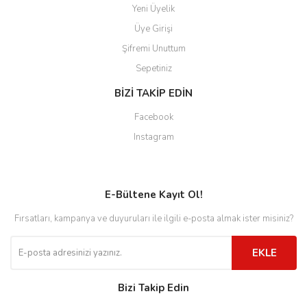
Yeni Üyelik
Üye Girişi
Şifremi Unuttum
Sepetiniz
BİZİ TAKİP EDİN
Facebook
Instagram
E-Bültene Kayıt Ol!
Fırsatları, kampanya ve duyuruları ile ilgili e-posta almak ister misiniz?
EKLE
Bizi Takip Edin