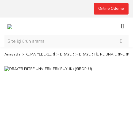
Online Ödeme
Anasayfa
KLİMA YEDEKLERİ
DRAYER
DRAYER FİLTRE UNV. ERK-ERK B