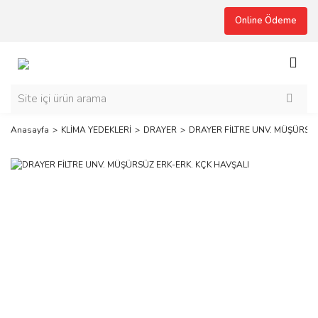
Online Ödeme
Anasayfa
KLİMA YEDEKLERİ
DRAYER
DRAYER FİLTRE UNV. MÜŞÜRSÜZ