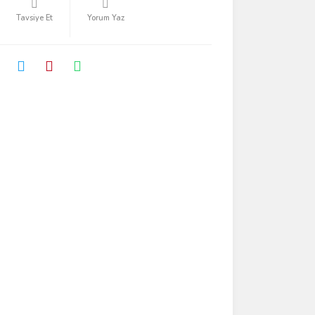
Tavsiye Et
Yorum Yaz