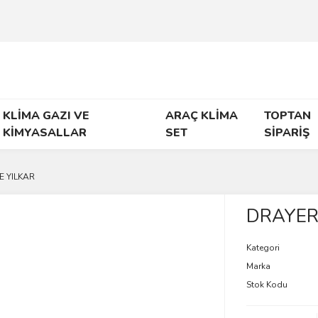
KLİMA GAZI VE
ARAÇ KLİMA
TOPTAN
KİMYASALLAR
SET
SİPARİŞ
E YILKAR
DRAYER 
Kategori
Marka
Stok Kodu