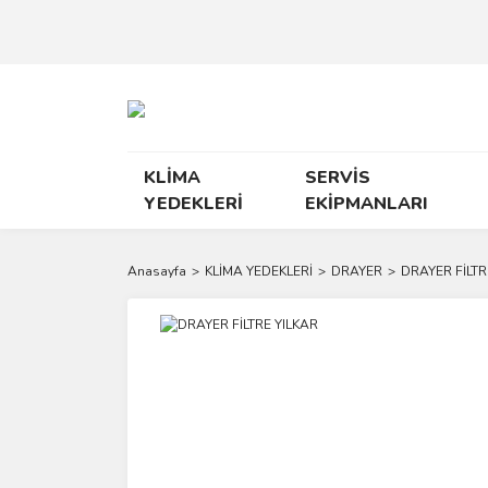
KLİMA
SERVİS
YEDEKLERİ
EKİPMANLARI
Anasayfa
KLİMA YEDEKLERİ
DRAYER
DRAYER FİLTR