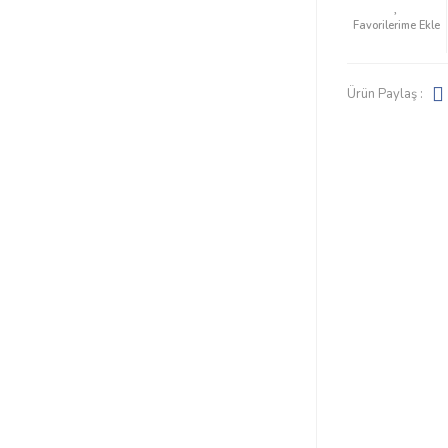
Ürün Paylaş :