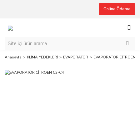
Online Ödeme
Anasayfa
KLİMA YEDEKLERİ
EVAPORATÖR
EVAPORATÖR CİTROEN C