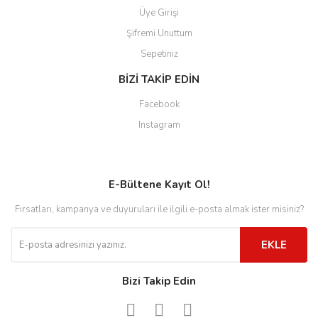
Üye Girişi
Şifremi Unuttum
Sepetiniz
BİZİ TAKİP EDİN
Facebook
Instagram
E-Bültene Kayıt Ol!
Fırsatları, kampanya ve duyuruları ile ilgili e-posta almak ister misiniz?
EKLE
Bizi Takip Edin