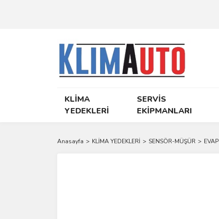
KLİMA
SERVİS
YEDEKLERİ
EKİPMANLARI
Anasayfa
KLİMA YEDEKLERİ
SENSÖR-MÜŞÜR
EVAP