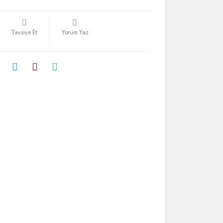
Tavsiye Et
Yorum Yaz