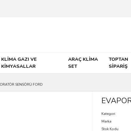
KLİMA GAZI VE
ARAÇ KLİMA
TOPTAN
KİMYASALLAR
SET
SİPARİŞ
ORATÖR SENSÖRÜ FORD
EVAPOR
Kategori
Marka
Stok Kodu