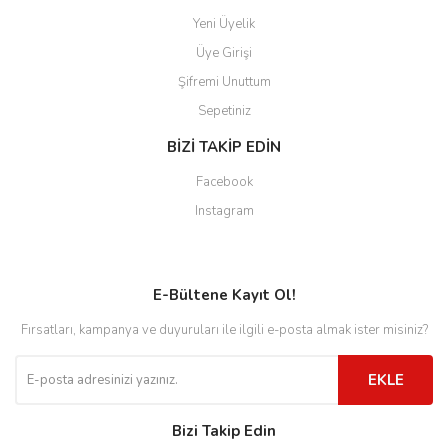
Yeni Üyelik
Üye Girişi
Şifremi Unuttum
Sepetiniz
BİZİ TAKİP EDİN
Facebook
Instagram
E-Bültene Kayıt Ol!
Fırsatları, kampanya ve duyuruları ile ilgili e-posta almak ister misiniz?
EKLE
Bizi Takip Edin