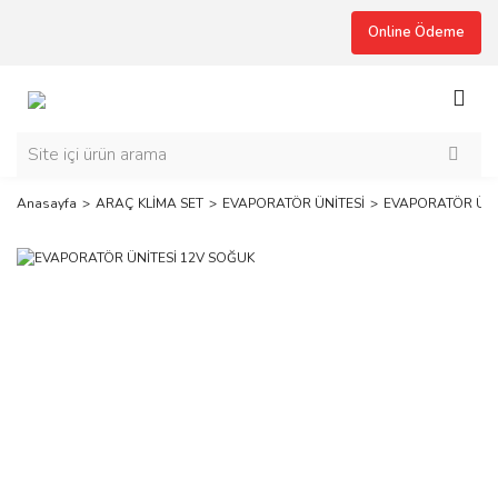
Online Ödeme
Anasayfa
ARAÇ KLİMA SET
EVAPORATÖR ÜNİTESİ
EVAPORATÖR ÜNİ