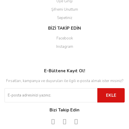
Üye Girişi
Şifremi Unuttum
Sepetiniz
BİZİ TAKİP EDİN
Facebook
Instagram
E-Bültene Kayıt Ol!
Fırsatları, kampanya ve duyuruları ile ilgili e-posta almak ister misiniz?
EKLE
Bizi Takip Edin