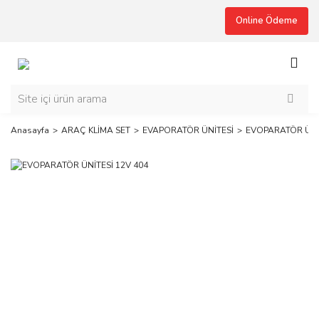
Online Ödeme
Anasayfa
ARAÇ KLİMA SET
EVAPORATÖR ÜNİTESİ
EVOPARATÖR ÜNİT