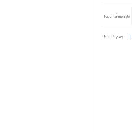
Ürün Paylaş :