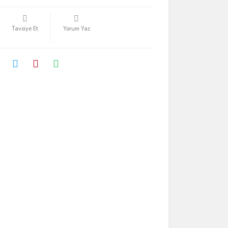
Tavsiye Et
Yorum Yaz