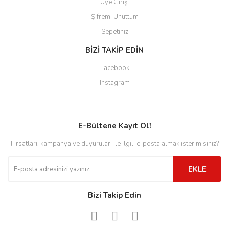
Üye Girişi
Şifremi Unuttum
Sepetiniz
BİZİ TAKİP EDİN
Facebook
Instagram
E-Bültene Kayıt Ol!
Fırsatları, kampanya ve duyuruları ile ilgili e-posta almak ister misiniz?
EKLE
Bizi Takip Edin