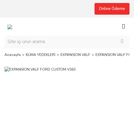
Online Ödeme
Anasayfa
KLİMA YEDEKLERİ
EXPANSİON VALF
EXPANSION VALF FOR