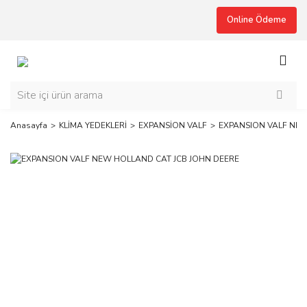
Online Ödeme
Anasayfa
KLİMA YEDEKLERİ
EXPANSİON VALF
EXPANSION VALF NEW