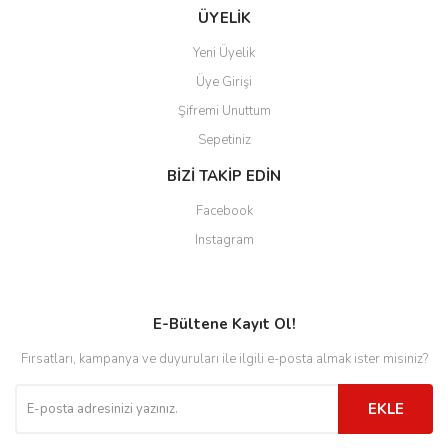
ÜYELİK
Yeni Üyelik
Üye Girişi
Şifremi Unuttum
Sepetiniz
BİZİ TAKİP EDİN
Facebook
Instagram
E-Bültene Kayıt Ol!
Fırsatları, kampanya ve duyuruları ile ilgili e-posta almak ister misiniz?
EKLE