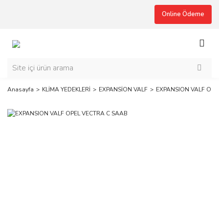
Online Ödeme
Anasayfa
KLİMA YEDEKLERİ
EXPANSİON VALF
EXPANSION VALF OPE