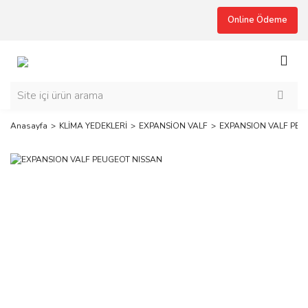
Online Ödeme
Anasayfa
KLİMA YEDEKLERİ
EXPANSİON VALF
EXPANSION VALF PEU