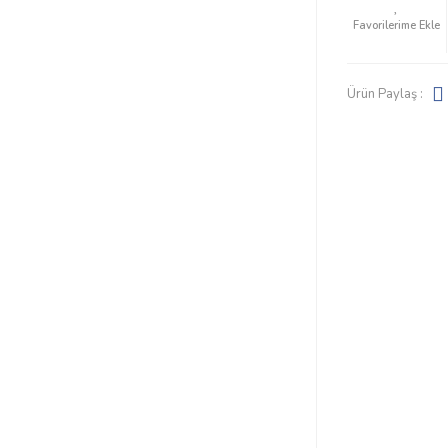
Ürün Paylaş :