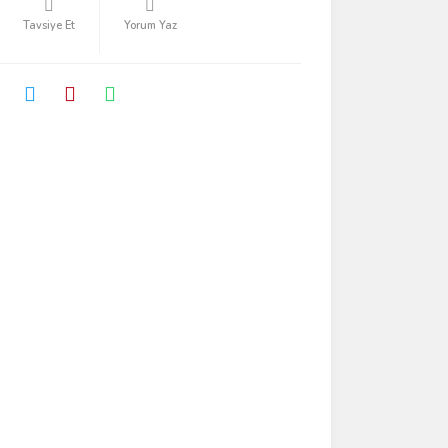
Tavsiye Et
Yorum Yaz