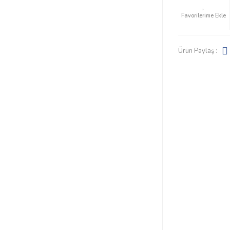
Ürün Paylaş :