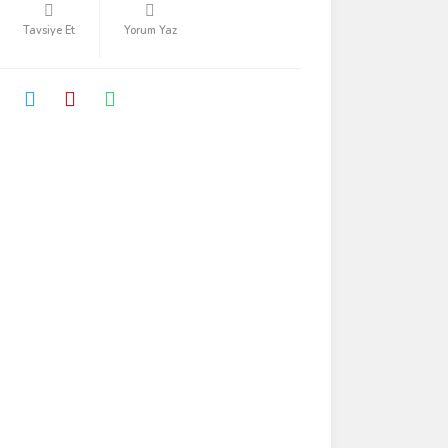
Tavsiye Et
Yorum Yaz