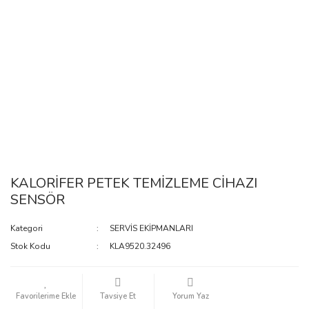
KALORİFER PETEK TEMİZLEME CİHAZI
SENSÖR
Kategori
SERVİS EKİPMANLARI
Stok Kodu
KLA9520.32496
Tavsiye Et
Yorum Yaz