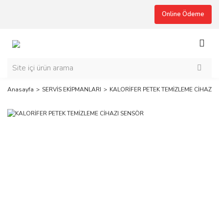
Online Ödeme
Anasayfa
SERVİS EKİPMANLARI
KALORİFER PETEK TEMİZLEME CİHAZI 