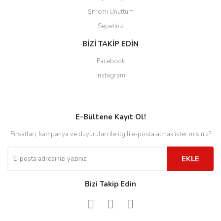
Şifremi Unuttum
Sepetiniz
BİZİ TAKİP EDİN
Facebook
Instagram
E-Bültene Kayıt Ol!
Fırsatları, kampanya ve duyuruları ile ilgili e-posta almak ister misiniz?
EKLE
Bizi Takip Edin