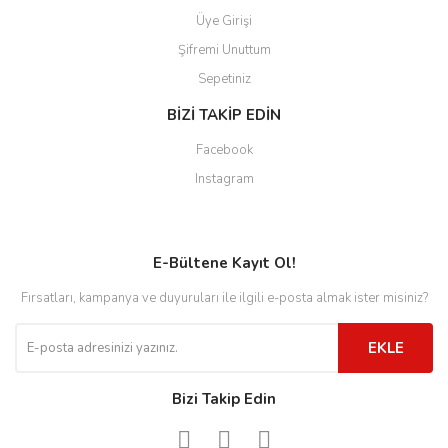
Üye Girişi
Şifremi Unuttum
Sepetiniz
BİZİ TAKİP EDİN
Facebook
Instagram
E-Bültene Kayıt Ol!
Fırsatları, kampanya ve duyuruları ile ilgili e-posta almak ister misiniz?
EKLE
Bizi Takip Edin