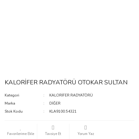
KALORİFER RADYATÖRÜ OTOKAR SULTAN
Kategori
KALORİFER RADYATÖRÜ
Marka
DİĞER
Stok Kodu
KLA9100.54321
Tavsiye Et
Yorum Yaz