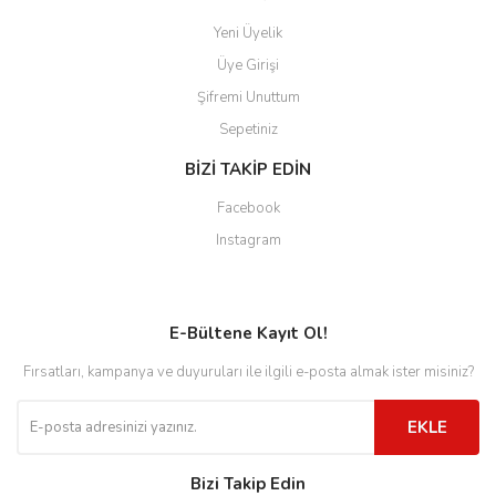
Yeni Üyelik
Üye Girişi
Şifremi Unuttum
Sepetiniz
BİZİ TAKİP EDİN
Facebook
Instagram
E-Bültene Kayıt Ol!
Fırsatları, kampanya ve duyuruları ile ilgili e-posta almak ister misiniz?
EKLE
Bizi Takip Edin