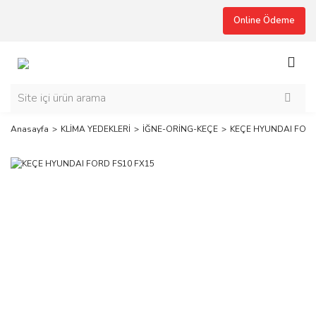
Online Ödeme
Anasayfa
KLİMA YEDEKLERİ
İĞNE-ORİNG-KEÇE
KEÇE HYUNDAI FORD