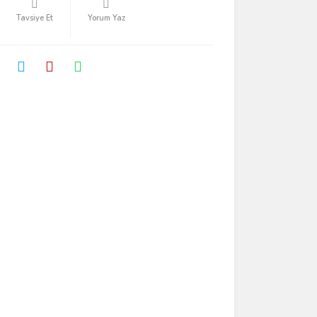
Tavsiye Et
Yorum Yaz