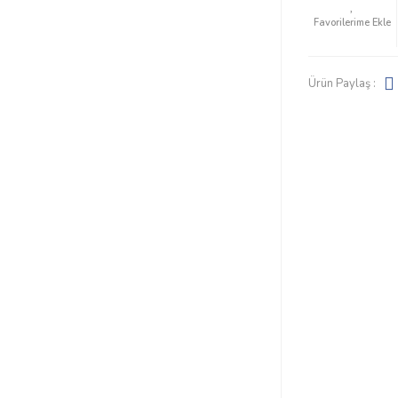
Ürün Paylaş :