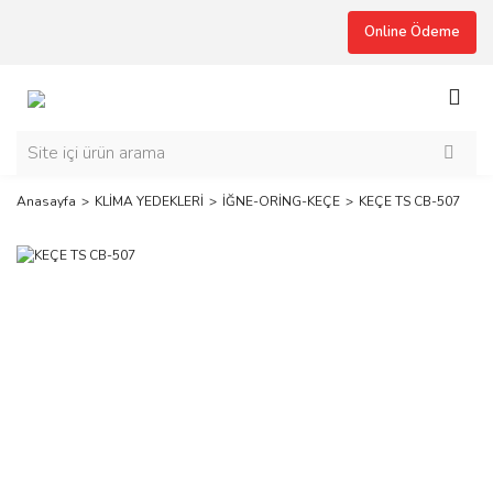
Online Ödeme
Anasayfa
KLİMA YEDEKLERİ
İĞNE-ORİNG-KEÇE
KEÇE TS CB-507