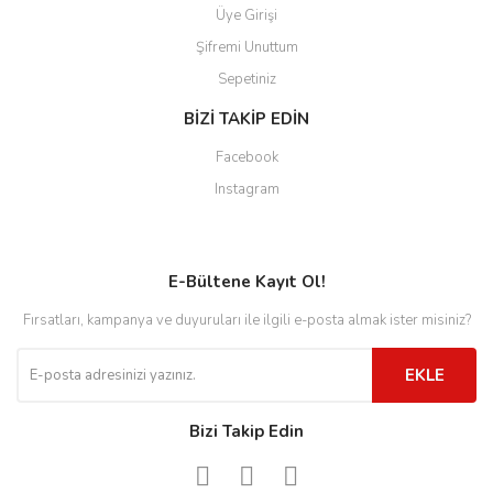
Üye Girişi
Şifremi Unuttum
Sepetiniz
BİZİ TAKİP EDİN
Facebook
Instagram
E-Bültene Kayıt Ol!
Fırsatları, kampanya ve duyuruları ile ilgili e-posta almak ister misiniz?
EKLE
Bizi Takip Edin