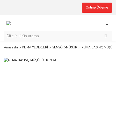
Online Ödeme
Anasayfa
KLİMA YEDEKLERİ
SENSÖR-MÜŞÜR
KLİMA BASINÇ MÜŞÜ