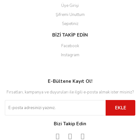
Üye Girişi
Şifremi Unuttum
Sepetiniz
BİZİ TAKİP EDİN
Facebook
Instagram
E-Bültene Kayıt Ol!
Fırsatları, kampanya ve duyuruları ile ilgili e-posta almak ister misiniz?
EKLE
Bizi Takip Edin