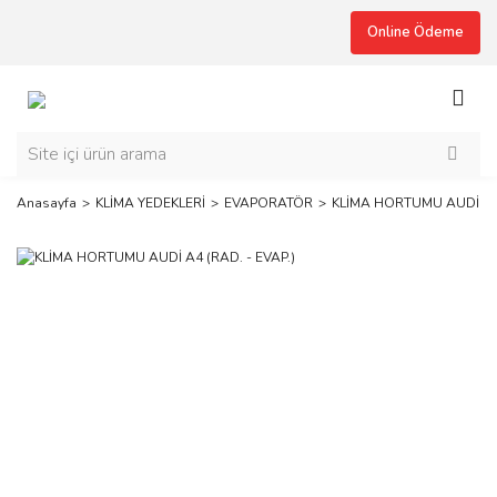
Online Ödeme
Anasayfa
KLİMA YEDEKLERİ
EVAPORATÖR
KLİMA HORTUMU AUDİ A4 