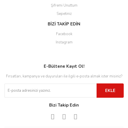
Şifremi Unuttum
Sepetiniz
BİZİ TAKİP EDİN
Facebook
Instagram
E-Bültene Kayıt Ol!
Fırsatları, kampanya ve duyuruları ile ilgili e-posta almak ister misiniz?
EKLE
Bizi Takip Edin