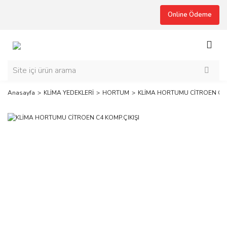
Online Ödeme
Anasayfa
KLİMA YEDEKLERİ
HORTUM
KLİMA HORTUMU CİTROEN C4 