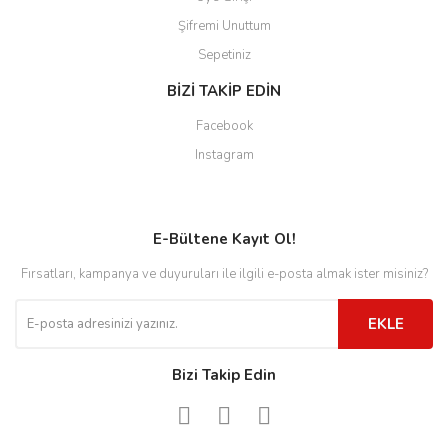
Şifremi Unuttum
Sepetiniz
BİZİ TAKİP EDİN
Facebook
Instagram
E-Bültene Kayıt Ol!
Fırsatları, kampanya ve duyuruları ile ilgili e-posta almak ister misiniz?
EKLE
Bizi Takip Edin