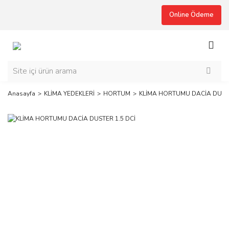
Online Ödeme
Anasayfa
KLİMA YEDEKLERİ
HORTUM
KLİMA HORTUMU DACİA DUSTE