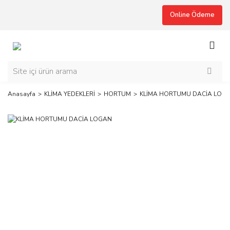
Online Ödeme
Anasayfa
KLİMA YEDEKLERİ
HORTUM
KLİMA HORTUMU DACİA LOG